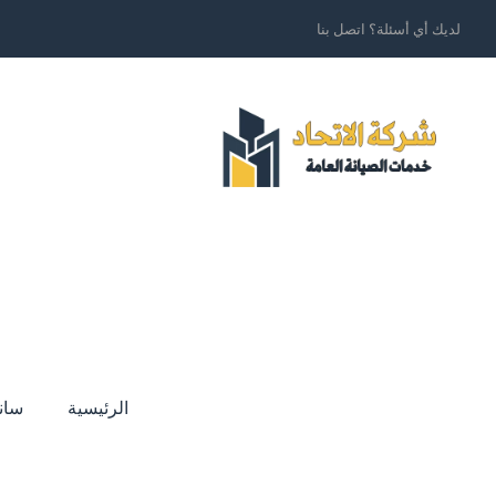
لديك أي أسئلة؟ اتصل بنا
الرئيسية
سان