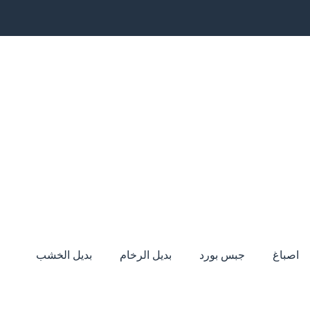
اصباغ
جبس بورد
بديل الرخام
بديل الخشب