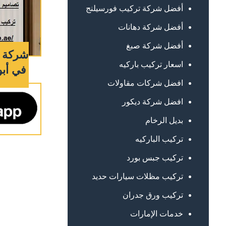
أفضل شركة تركيب فورسيلنج
أفضل شركة دهانات
أفضل شركة صبغ
شركة 
اسعار تركيب باركيه
في أبوظبي 
افضل شركات مقاولات
افضل شركة ديكور
بديل الرخام
تركيب الباركيه
تركيب جبس بورد
تركيب مظلات سيارات حديد
تركيب ورق جدران
خدمات الإمارات