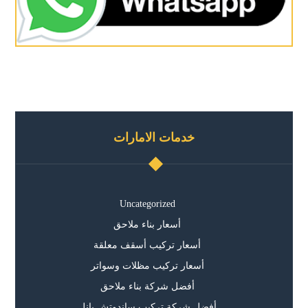
خدمات الامارات
Uncategorized
أسعار بناء ملاحق
أسعار تركيب أسقف معلقة
أسعار تركيب مظلات وسواتر
أفضل شركة بناء ملاحق
أفضل شركة تركيب ساندوتش بانل