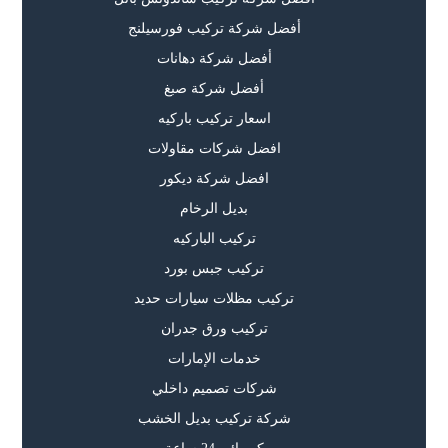
أفضل شركة تركيب فورسيلنج
أفضل شركة دهانات
أفضل شركة صبغ
اسعار تركيب باركيه
افضل شركات مقاولات
افضل شركة ديكور
بديل الرخام
تركيب الباركيه
تركيب جبس بورد
تركيب مظلات سيارات حديد
تركيب ورق جدران
خدمات الإمارات
شركات تصميم داخلي
شركة تركيب بديل الخشب