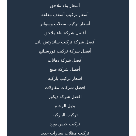
أسعار بناء ملاحق
أسعار تركيب أسقف معلقة
أسعار تركيب مظلات وسواتر
أفضل شركة بناء ملاحق
أفضل شركة تركيب ساندوتش بانل
أفضل شركة تركيب فورسيلنج
أفضل شركة دهانات
أفضل شركة صبغ
اسعار تركيب باركيه
افضل شركات مقاولات
افضل شركة ديكور
بديل الرخام
تركيب الباركيه
تركيب جبس بورد
تركيب مظلات سيارات حديد