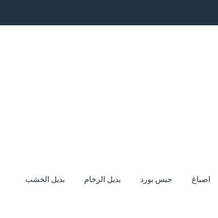
اصباغ
جبس بورد
بديل الرخام
بديل الخشب