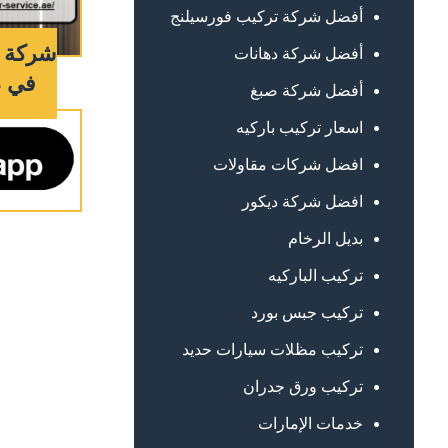
أفضل شركة تركيب فورسيلنج
شركة 
أفضل شركة دهانات
في دبي :
أفضل شركة صبغ
اسعار تركيب باركيه
افضل شركات مقاولات
افضل شركة ديكور
بديل الرخام
تركيب الباركيه
تركيب جبس بورد
تركيب مظلات سيارات حديد
تركيب ورق جدران
خدمات الإمارات