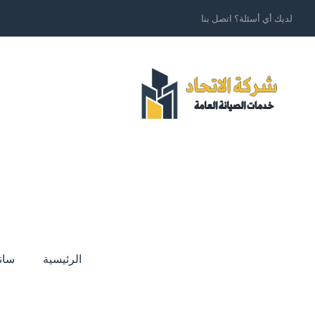
لديك أي أسئلة؟ اتصل بنا
الرئيسية
سان