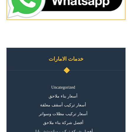
خدمات الامارات
Uncategorized
أسعار بناء ملاحق
أسعار تركيب أسقف معلقة
أسعار تركيب مظلات وسواتر
أفضل شركة بناء ملاحق
أفضل شركة تركيب ساندوتش بانل