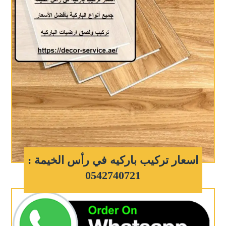
اسعار تركيب باركيه في رأس الخيمة :
0542740721