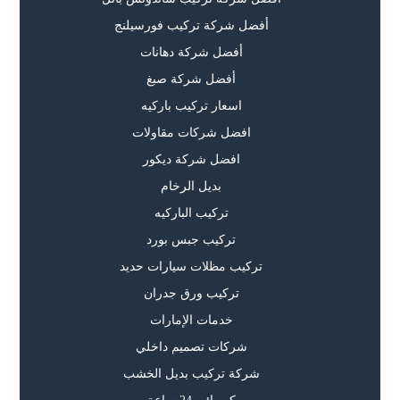
أفضل شركة تركيب فورسيلنج
أفضل شركة دهانات
أفضل شركة صبغ
اسعار تركيب باركيه
افضل شركات مقاولات
افضل شركة ديكور
بديل الرخام
تركيب الباركيه
تركيب جبس بورد
تركيب مظلات سيارات حديد
تركيب ورق جدران
خدمات الإمارات
شركات تصميم داخلي
شركة تركيب بديل الخشب