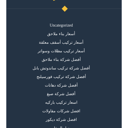
Uncategorized
أسعار بناء ملاحق
أسعار تركيب أسقف معلقة
أسعار تركيب مظلات وسواتر
أفضل شركة بناء ملاحق
أفضل شركة تركيب ساندوتش بانل
أفضل شركة تركيب فورسيلنج
أفضل شركة دهانات
أفضل شركة صبغ
اسعار تركيب باركيه
افضل شركات مقاولات
افضل شركة ديكور