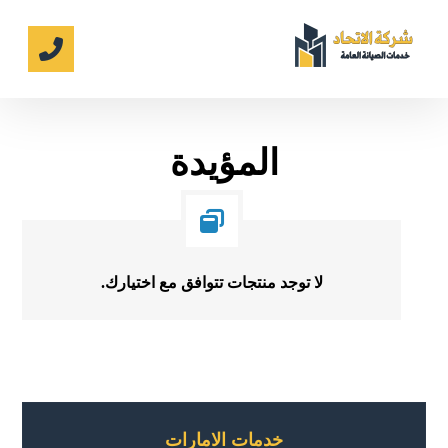
المؤيدة
لا توجد منتجات تتوافق مع اختيارك.
خدمات الامارات