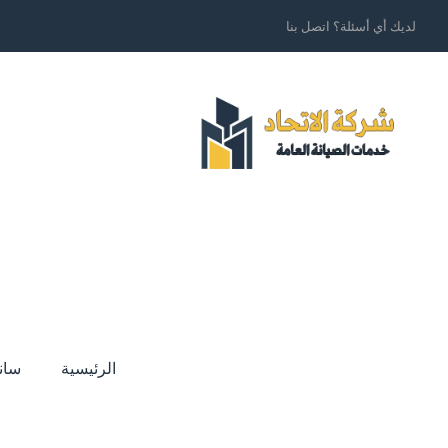
لديك أي أسئلة؟ اتصل بنا
الرئيسية
سان