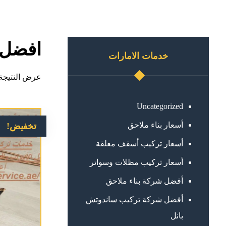
افضل 
خدمات الامارات
عرض النتيجة 
Uncategorized
أسعار بناء ملاحق
تخفيض!
أسعار تركيب أسقف معلقة
أسعار تركيب مظلات وسواتر
أفضل شركة بناء ملاحق
أفضل شركة تركيب ساندوتش
بانل