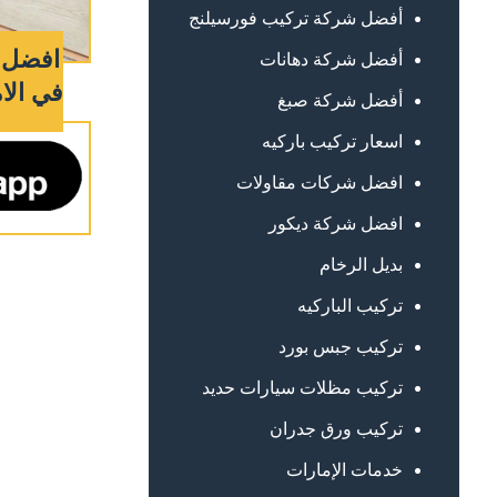
أفضل شركة تركيب فورسيلنج
افضل ش
أفضل شركة دهانات
في الامارات
أفضل شركة صبغ
اسعار تركيب باركيه
افضل شركات مقاولات
افضل شركة ديكور
بديل الرخام
تركيب الباركيه
تركيب جبس بورد
تركيب مظلات سيارات حديد
تركيب ورق جدران
خدمات الإمارات