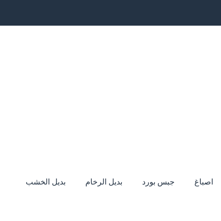
اصباغ
جبس بورد
بديل الرخام
بديل الخشب