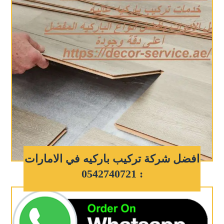
افضل شركة تركيب باركيه في الامارات
: 0542740721