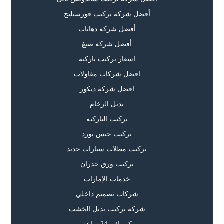
أفضل شركة تركيب فورسيلنج
أفضل شركة دهانات
أفضل شركة صبغ
اسعار تركيب باركيه
افضل شركات مقاولات
افضل شركة ديكور
بديل الرخام
تركيب الباركيه
تركيب جبس بورد
تركيب مظلات سيارات حديد
تركيب ورق جدران
خدمات الإمارات
شركات تصميم داخلي
شركة تركيب بديل الخشب