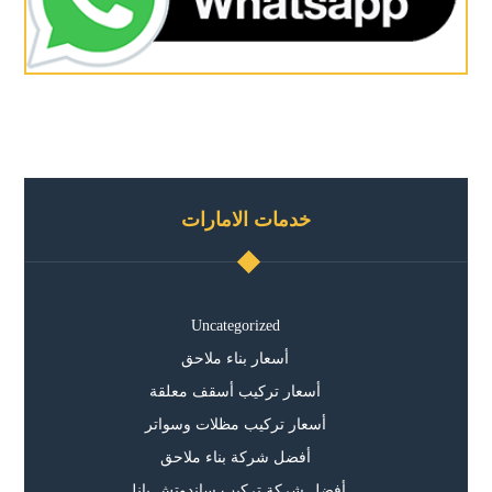
خدمات الامارات
Uncategorized
أسعار بناء ملاحق
أسعار تركيب أسقف معلقة
أسعار تركيب مظلات وسواتر
أفضل شركة بناء ملاحق
أفضل شركة تركيب ساندوتش بانل