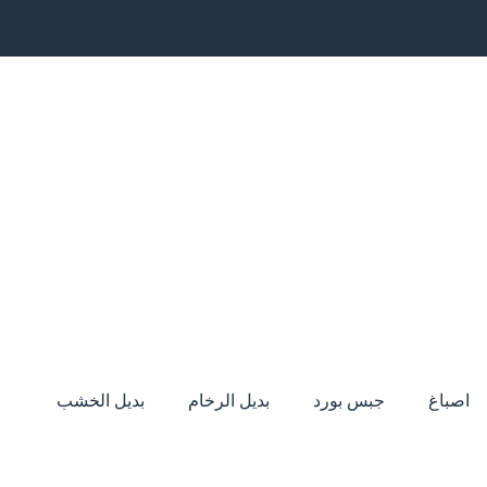
اصباغ
جبس بورد
بديل الرخام
بديل الخشب