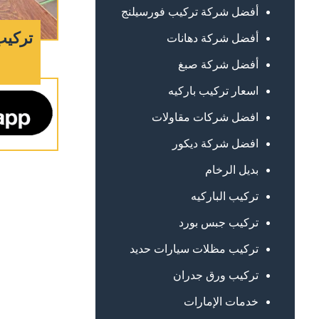
أفضل شركة تركيب فورسيلنج
تركيب
أفضل شركة دهانات
أفضل شركة صبغ
اسعار تركيب باركيه
افضل شركات مقاولات
افضل شركة ديكور
بديل الرخام
تركيب الباركيه
تركيب جبس بورد
تركيب مظلات سيارات حديد
تركيب ورق جدران
خدمات الإمارات