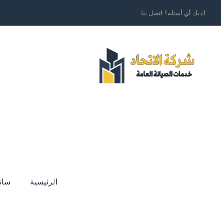
لديك أي أسئلة؟ اتصل بنا
الرئيسية
سان