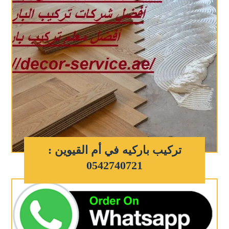
تركيب باركيه في أم القيوين :
0542740721