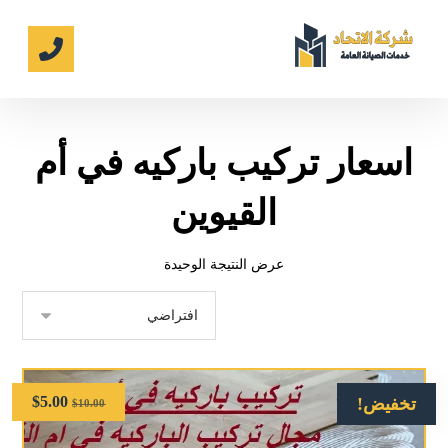
اسعار تركيب باركيه في أم
القيوين
عرض النتيجة الوحيدة
$
5.00
تخفيض!
$
10.00