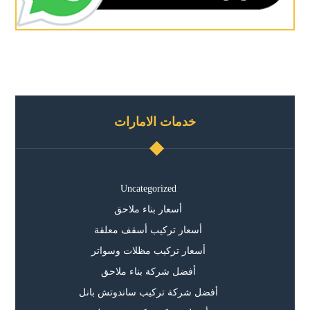
خدمات الامارات
Uncategorized
أسعار بناء ملاحق
أسعار تركيب أسقف معلقة
أسعار تركيب مظلات وسواتر
أفضل شركة بناء ملاحق
أفضل شركة تركيب ساندوتش بانل