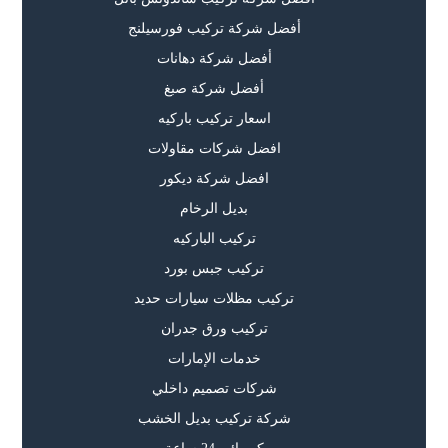
أفضل شركة تركيب فورسيلنج
أفضل شركة دهانات
أفضل شركة صبغ
اسعار تركيب باركيه
افضل شركات مقاولات
افضل شركة ديكور
بديل الرخام
تركيب الباركيه
تركيب جبس بورد
تركيب مظلات سيارات حديد
تركيب ورق جدران
خدمات الإمارات
شركات تصميم داخلي
شركة تركيب بديل الخشب