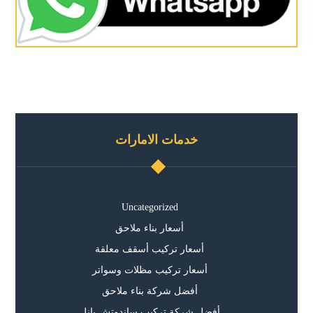
خدمات الامارات
Uncategorized
أسعار بناء ملاحق
أسعار تركيب أسقف معلقة
أسعار تركيب مظلات وسواتر
أفضل شركة بناء ملاحق
أفضل شركة تركيب ساندوتش بانل