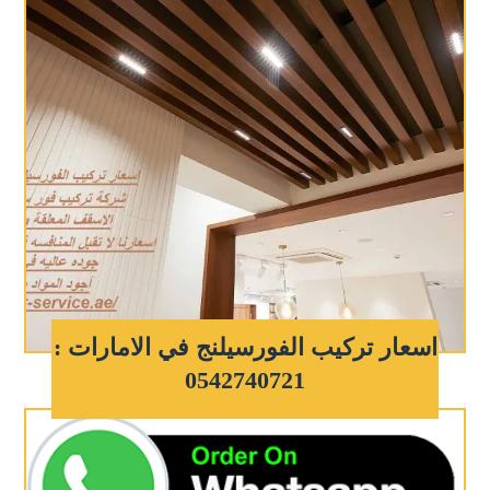
اسعار تركيب الفورسيلنج في الامارات :
0542740721