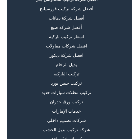
أفضل شركة تركيب فورسيلنج
أفضل شركة دهانات
أفضل شركة صبغ
اسعار تركيب باركيه
افضل شركات مقاولات
افضل شركة ديكور
بديل الرخام
تركيب الباركيه
تركيب جبس بورد
تركيب مظلات سيارات حديد
تركيب ورق جدران
خدمات الإمارات
شركات تصميم داخلي
شركة تركيب بديل الخشب