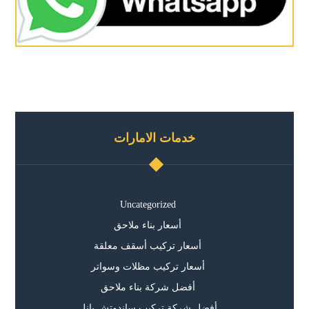
خدمات الامارات
Uncategorized
أسعار بناء ملاحق
أسعار تركيب أسقف معلقة
أسعار تركيب مظلات وسواتر
أفضل شركة بناء ملاحق
أفضل شركة تركيب ساندوتش بانل