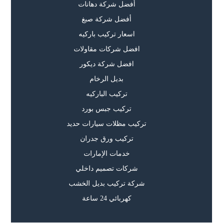
أفضل شركة دهانات
أفضل شركة صبغ
اسعار تركيب باركيه
افضل شركات مقاولات
افضل شركة ديكور
بديل الرخام
تركيب الباركيه
تركيب جبس بورد
تركيب مظلات سيارات حديد
تركيب ورق جدران
خدمات الإمارات
شركات تصميم داخلي
شركة تركيب بديل الخشب
كهربائي 24 ساعة