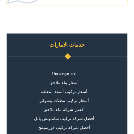
خدمات الامارات
Uncategorized
أسعار بناء ملاحق
أسعار تركيب أسقف معلقة
أسعار تركيب مظلات وسواتر
أفضل شركة بناء ملاحق
أفضل شركة تركيب ساندوتش بانل
أفضل شركة تركيب فورسيلنج