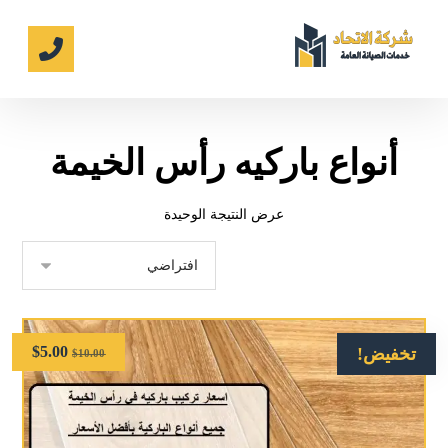
أنواع باركيه رأس الخيمة
عرض النتيجة الوحيدة
$
5.00
تخفيض!
$
10.00