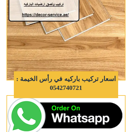
اسعار تركيب باركيه في رأس الخيمة :
0542740721