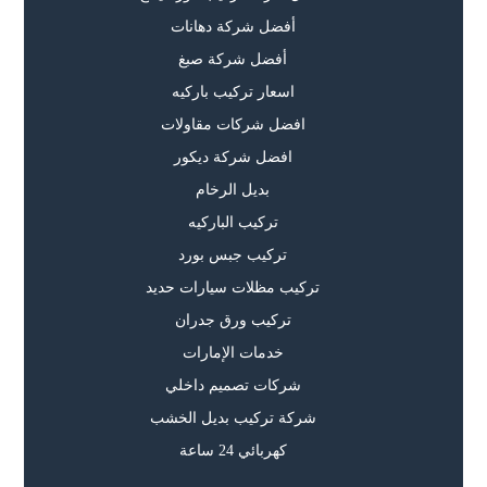
أفضل شركة دهانات
أفضل شركة صبغ
اسعار تركيب باركيه
افضل شركات مقاولات
افضل شركة ديكور
بديل الرخام
تركيب الباركيه
تركيب جبس بورد
تركيب مظلات سيارات حديد
تركيب ورق جدران
خدمات الإمارات
شركات تصميم داخلي
شركة تركيب بديل الخشب
كهربائي 24 ساعة