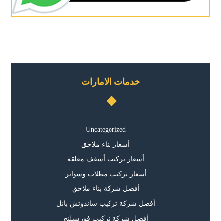
خدمات الامارات
Uncategorized
أسعار بناء ملاحق
أسعار تركيب أسقف معلقة
أسعار تركيب مظلات وسواتر
أفضل شركة بناء ملاحق
أفضل شركة تركيب ساندوتش بانل
أفضل شركة تركيب فورسيلنج