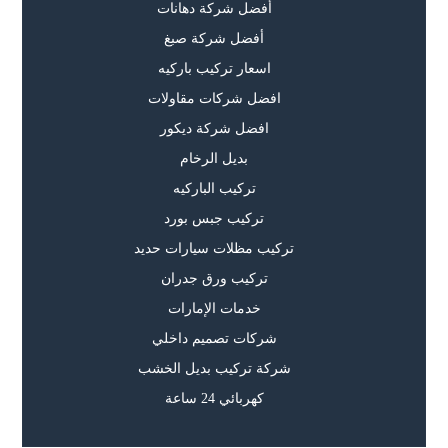
أفضل شركة دهانات
أفضل شركة صبغ
اسعار تركيب باركيه
افضل شركات مقاولات
افضل شركة ديكور
بديل الرخام
تركيب الباركيه
تركيب جبس بورد
تركيب مظلات سيارات حديد
تركيب ورق جدران
خدمات الإمارات
شركات تصميم داخلي
شركة تركيب بديل الخشب
كهربائي 24 ساعة