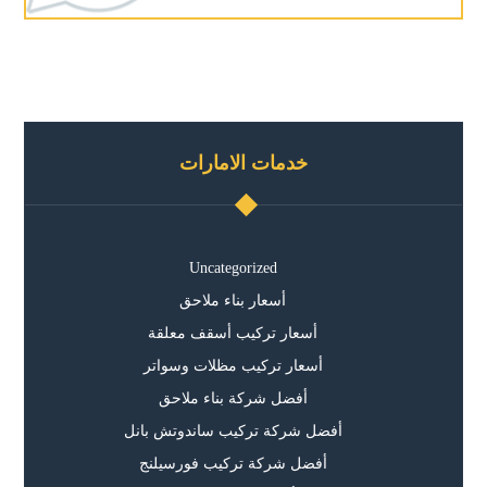
خدمات الامارات
Uncategorized
أسعار بناء ملاحق
أسعار تركيب أسقف معلقة
أسعار تركيب مظلات وسواتر
أفضل شركة بناء ملاحق
أفضل شركة تركيب ساندوتش بانل
أفضل شركة تركيب فورسيلنج