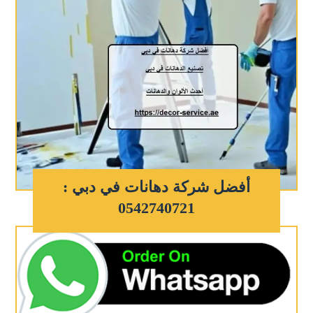
أفضل شركة دهانات في دبي :
0542740721