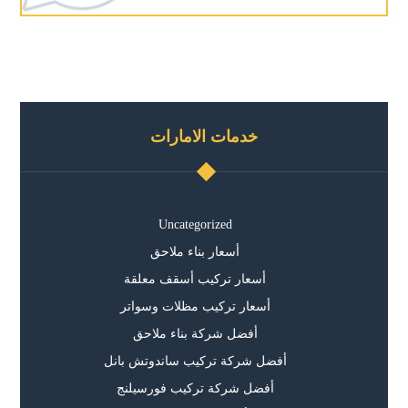
خدمات الامارات
Uncategorized
أسعار بناء ملاحق
أسعار تركيب أسقف معلقة
أسعار تركيب مظلات وسواتر
أفضل شركة بناء ملاحق
أفضل شركة تركيب ساندوتش بانل
أفضل شركة تركيب فورسيلنج