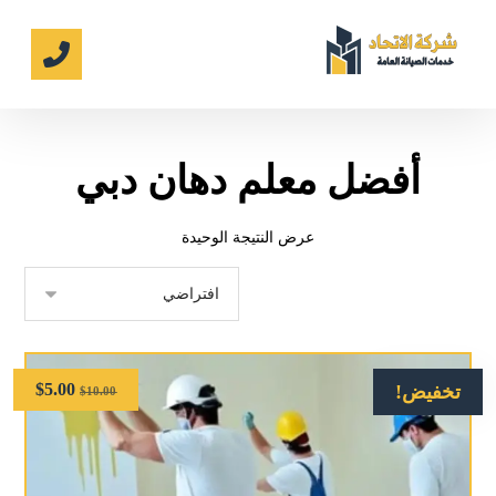
أفضل معلم دهان دبي
عرض النتيجة الوحيدة
$
5.00
تخفيض!
$
10.00