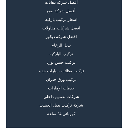
أفضل شركة دهانات
أفضل شركة صبغ
اسعار تركيب باركيه
افضل شركات مقاولات
افضل شركة ديكور
بديل الرخام
تركيب الباركيه
تركيب جبس بورد
تركيب مظلات سيارات حديد
تركيب ورق جدران
خدمات الإمارات
شركات تصميم داخلي
شركة تركيب بديل الخشب
كهربائي 24 ساعة