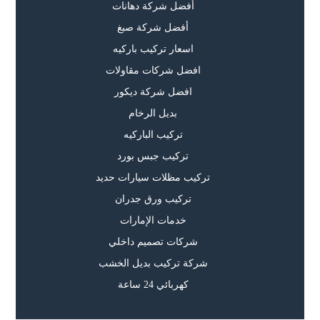
أفضل شركة دهانات
أفضل شركة صبغ
اسعار تركيب باركيه
افضل شركات مقاولات
افضل شركة ديكور
بديل الرخام
تركيب الباركيه
تركيب جبس بورد
تركيب مظلات سيارات حديد
تركيب ورق جدران
خدمات الإمارات
شركات تصميم داخلي
شركة تركيب بديل الخشب
كهربائي 24 ساعة