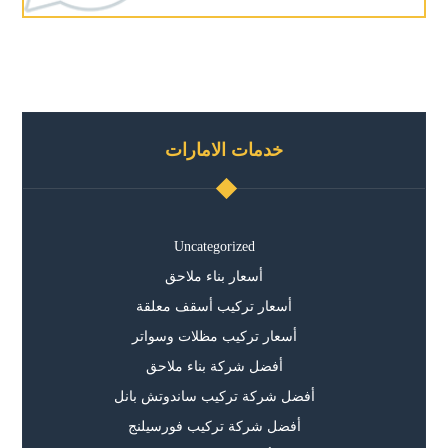
خدمات الامارات
Uncategorized
أسعار بناء ملاحق
أسعار تركيب أسقف معلقة
أسعار تركيب مظلات وسواتر
أفضل شركة بناء ملاحق
أفضل شركة تركيب ساندوتش بانل
أفضل شركة تركيب فورسيلنج