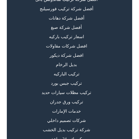
أفضل شركة تركيب فورسيلنج
أفضل شركة دهانات
أفضل شركة صبغ
اسعار تركيب باركيه
افضل شركات مقاولات
افضل شركة ديكور
بديل الرخام
تركيب الباركيه
تركيب جبس بورد
تركيب مظلات سيارات حديد
تركيب ورق جدران
خدمات الإمارات
شركات تصميم داخلي
شركة تركيب بديل الخشب