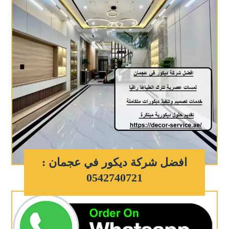
افضل شركة ديكور في عجمان :
0542740721