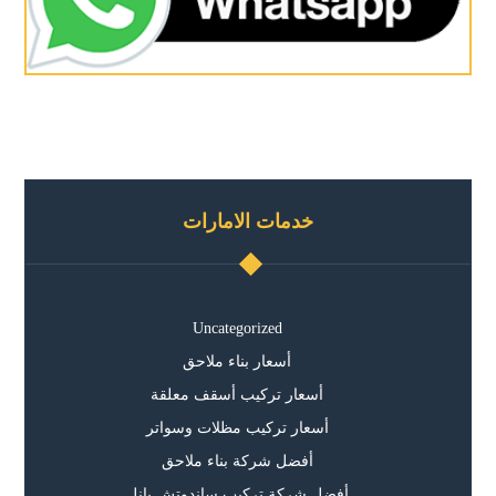
خدمات الامارات
Uncategorized
أسعار بناء ملاحق
أسعار تركيب أسقف معلقة
أسعار تركيب مظلات وسواتر
أفضل شركة بناء ملاحق
أفضل شركة تركيب ساندوتش بانل