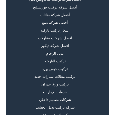
أفضل شركة تركيب فورسيلنج
أفضل شركة دهانات
أفضل شركة صبغ
اسعار تركيب باركيه
افضل شركات مقاولات
افضل شركة ديكور
بديل الرخام
تركيب الباركيه
تركيب جبس بورد
تركيب مظلات سيارات حديد
تركيب ورق جدران
خدمات الإمارات
شركات تصميم داخلي
شركة تركيب بديل الخشب