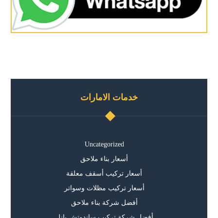
خدمات الامارات
Uncategorized
أسعار بناء ملاحق
أسعار تركيب أسقف معلقة
أسعار تركيب مظلات وسواتر
أفضل شركة بناء ملاحق
أفضل شركة تركيب ساندوتش بانل