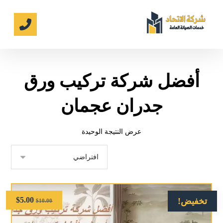
أفضل شركة تركيب ورق
جدران عجمان
عرض النتيجة الوحيدة
$
5.00
تخفيض!
$
10.00