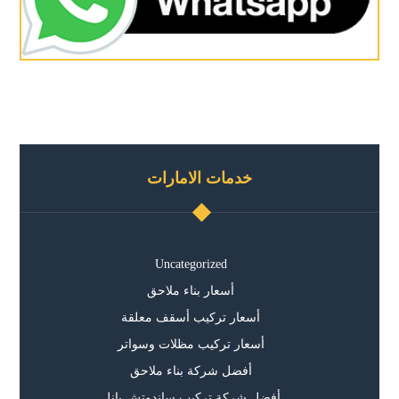
خدمات الامارات
Uncategorized
أسعار بناء ملاحق
أسعار تركيب أسقف معلقة
أسعار تركيب مظلات وسواتر
أفضل شركة بناء ملاحق
أفضل شركة تركيب ساندوتش بانل