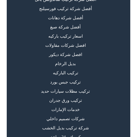
أفضل شركة تركيب فورسيلنج
أفضل شركة دهانات
أفضل شركة صبغ
اسعار تركيب باركيه
افضل شركات مقاولات
افضل شركة ديكور
بديل الرخام
تركيب الباركيه
تركيب جبس بورد
تركيب مظلات سيارات حديد
تركيب ورق جدران
خدمات الإمارات
شركات تصميم داخلي
شركة تركيب بديل الخشب