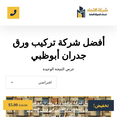
أفضل شركة تركيب ورق
جدران أبوظبي
عرض النتيجة الوحيدة
$
5.00
تخفيض!
$
10.00