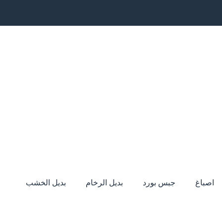
اصباغ
جبس بورد
بديل الرخام
بديل الخشب