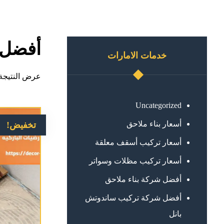
أفضل 
خدمات الامارات
عرض النتيجة 
Uncategorized
أسعار بناء ملاحق
تخفيض!
أسعار تركيب أسقف معلقة
أسعار تركيب مظلات وسواتر
أفضل شركة بناء ملاحق
أفضل شركة تركيب ساندوتش
بانل