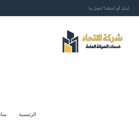
لديك أي أسئلة؟ اتصل بنا
الرئيسية
سان