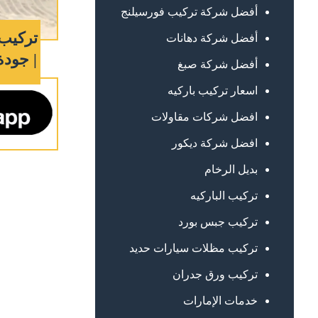
أفضل شركة تركيب فورسيلنج
تركيب 
أفضل شركة دهانات
| جودة
أفضل شركة صبغ
اسعار تركيب باركيه
افضل شركات مقاولات
افضل شركة ديكور
بديل الرخام
تركيب الباركيه
تركيب جبس بورد
تركيب مظلات سيارات حديد
تركيب ورق جدران
خدمات الإمارات