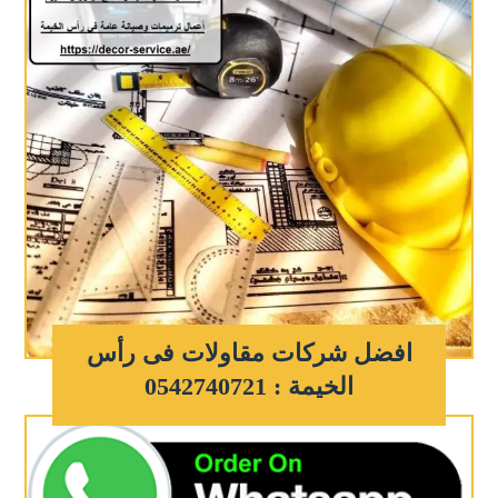
افضل شركات مقاولات فى رأس
الخيمة : 0542740721