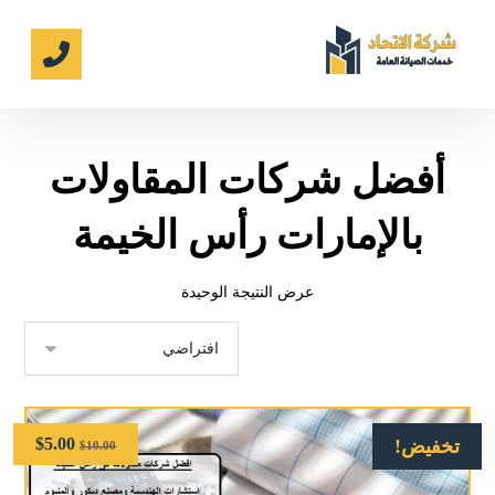
أفضل شركات المقاولات
بالإمارات رأس الخيمة
عرض النتيجة الوحيدة
$
5.00
تخفيض!
$
10.00