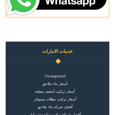
خدمات الامارات
Uncategorized
أسعار بناء ملاحق
أسعار تركيب أسقف معلقة
أسعار تركيب مظلات وسواتر
أفضل شركة بناء ملاحق
أفضل شركة تركيب ساندوتش بانل