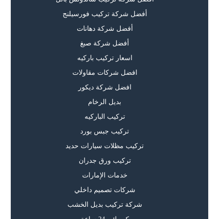
أفضل شركة تركيب فورسيلنج
أفضل شركة دهانات
أفضل شركة صبغ
اسعار تركيب باركيه
افضل شركات مقاولات
افضل شركة ديكور
بديل الرخام
تركيب الباركيه
تركيب جبس بورد
تركيب مظلات سيارات حديد
تركيب ورق جدران
خدمات الإمارات
شركات تصميم داخلي
شركة تركيب بديل الخشب