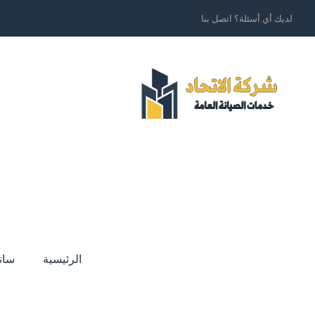
لديك أي أسئلة؟ اتصل بنا
الرئيسية
سان