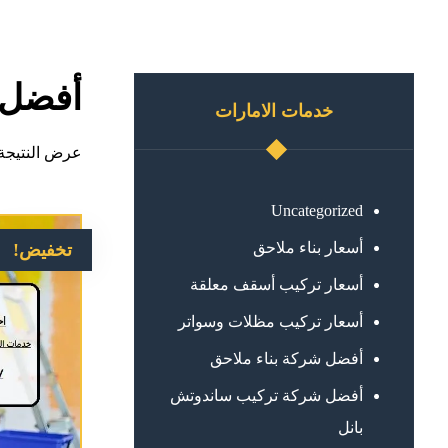
أفضل 
خدمات الامارات
عرض النتيجة 
Uncategorized
أسعار بناء ملاحق
تخفيض!
أسعار تركيب أسقف معلقة
أسعار تركيب مظلات وسواتر
أفضل شركة بناء ملاحق
أفضل شركة تركيب ساندوتش
بانل