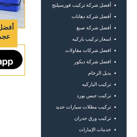
أفضل شركة تركيب فورسيلنج
أفضل شركة دهانات
أفضل
أفضل شركة صبغ
عجمان : 
اسعار تركيب باركيه
افضل شركات مقاولات
افضل شركة ديكور
بديل الرخام
تركيب الباركيه
تركيب جبس بورد
تركيب مظلات سيارات حديد
تركيب ورق جدران
خدمات الإمارات