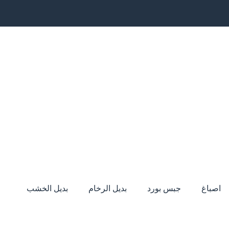
اصباغ
جبس بورد
بديل الرخام
بديل الخشب