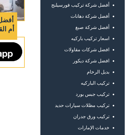
أفضل شركة تركيب فورسيلنج
أفضل شركة دهانات
أفضل
أفضل شركة صبغ
أم القيوين
اسعار تركيب باركيه
افضل شركات مقاولات
افضل شركة ديكور
بديل الرخام
تركيب الباركيه
تركيب جبس بورد
تركيب مظلات سيارات حديد
تركيب ورق جدران
خدمات الإمارات