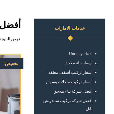
أفضل 
خدمات الامارات
عرض النتيجة 
Uncategorized
أسعار بناء ملاحق
تخفيض!
أسعار تركيب أسقف معلقة
أسعار تركيب مظلات وسواتر
أفضل شركة بناء ملاحق
أفضل شركة تركيب ساندوتش
بانل