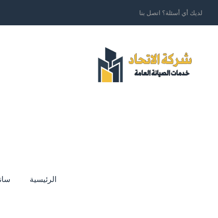
لديك أي أسئلة؟ اتصل بنا
الرئيسية
سان