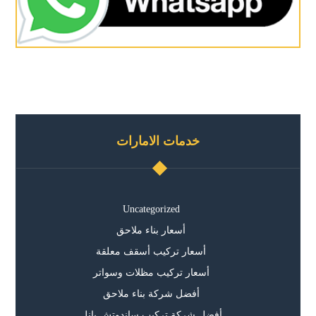
خدمات الامارات
Uncategorized
أسعار بناء ملاحق
أسعار تركيب أسقف معلقة
أسعار تركيب مظلات وسواتر
أفضل شركة بناء ملاحق
أفضل شركة تركيب ساندوتش بانل