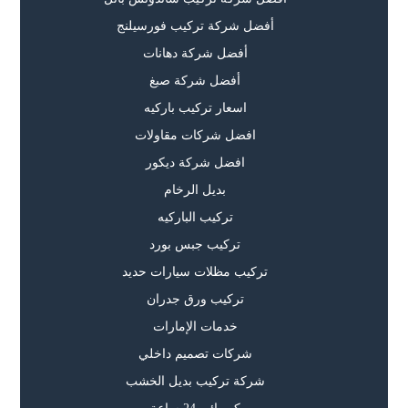
أفضل شركة تركيب فورسيلنج
أفضل شركة دهانات
أفضل شركة صبغ
اسعار تركيب باركيه
افضل شركات مقاولات
افضل شركة ديكور
بديل الرخام
تركيب الباركيه
تركيب جبس بورد
تركيب مظلات سيارات حديد
تركيب ورق جدران
خدمات الإمارات
شركات تصميم داخلي
شركة تركيب بديل الخشب