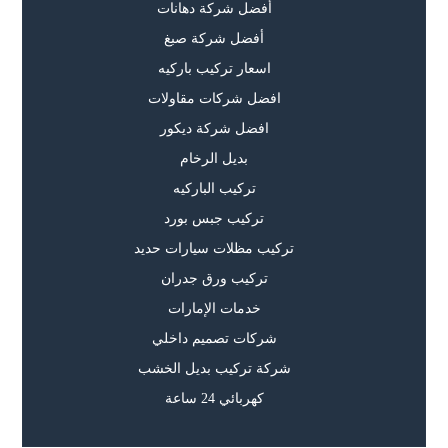
أفضل شركة دهانات
أفضل شركة صبغ
اسعار تركيب باركيه
افضل شركات مقاولات
افضل شركة ديكور
بديل الرخام
تركيب الباركيه
تركيب جبس بورد
تركيب مظلات سيارات حديد
تركيب ورق جدران
خدمات الإمارات
شركات تصميم داخلي
شركة تركيب بديل الخشب
كهربائي 24 ساعة