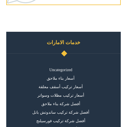
خدمات الامارات
Uncategorized
أسعار بناء ملاحق
أسعار تركيب أسقف معلقة
أسعار تركيب مظلات وسواتر
أفضل شركة بناء ملاحق
أفضل شركة تركيب ساندوتش بانل
أفضل شركة تركيب فورسيلنج