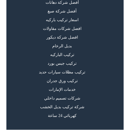
أفضل شركة دهانات
أفضل شركة صبغ
اسعار تركيب باركيه
افضل شركات مقاولات
افضل شركة ديكور
بديل الرخام
تركيب الباركيه
تركيب جبس بورد
تركيب مظلات سيارات حديد
تركيب ورق جدران
خدمات الإمارات
شركات تصميم داخلي
شركة تركيب بديل الخشب
كهربائي 24 ساعة