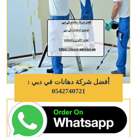
أفضل شركة دهانات في دبي :
0542740721