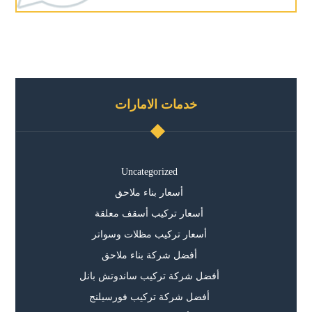
خدمات الامارات
Uncategorized
أسعار بناء ملاحق
أسعار تركيب أسقف معلقة
أسعار تركيب مظلات وسواتر
أفضل شركة بناء ملاحق
أفضل شركة تركيب ساندوتش بانل
أفضل شركة تركيب فورسيلنج