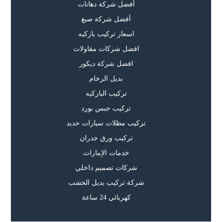
أفضل شركة دهانات
أفضل شركة صبغ
اسعار تركيب باركيه
افضل شركات مقاولات
افضل شركة ديكور
بديل الرخام
تركيب الباركيه
تركيب جبس بورد
تركيب مظلات سيارات حديد
تركيب ورق جدران
خدمات الإمارات
شركات تصميم داخلي
شركة تركيب بديل الخشب
كهربائي 24 ساعة