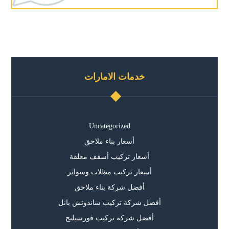
خدمات الامارات
Uncategorized
أسعار بناء ملاحق
أسعار تركيب أسقف معلقة
أسعار تركيب مظلات وسواتر
أفضل شركة بناء ملاحق
أفضل شركة تركيب ساندوتش بانل
أفضل شركة تركيب فورسيلنج