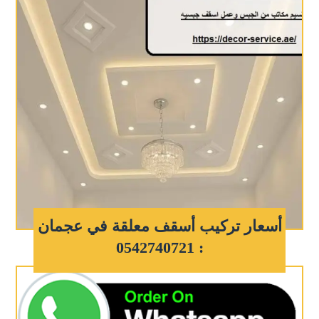
أسعار تركيب أسقف معلقة في عجمان
: 0542740721