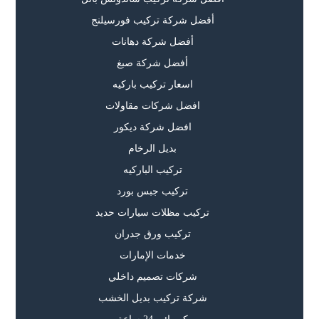
أفضل شركة تركيب فورسيلنج
أفضل شركة دهانات
أفضل شركة صبغ
اسعار تركيب باركيه
افضل شركات مقاولات
افضل شركة ديكور
بديل الرخام
تركيب الباركيه
تركيب جبس بورد
تركيب مظلات سيارات حديد
تركيب ورق جدران
خدمات الإمارات
شركات تصميم داخلي
شركة تركيب بديل الخشب