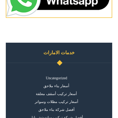
خدمات الامارات
Uncategorized
أسعار بناء ملاحق
أسعار تركيب أسقف معلقة
أسعار تركيب مظلات وسواتر
أفضل شركة بناء ملاحق
أفضل شركة تركيب ساندوتش بانل