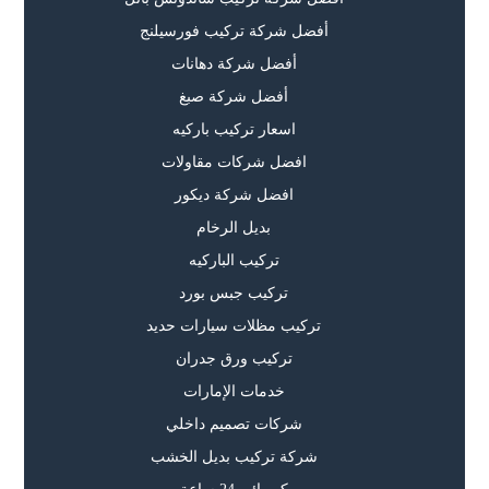
أفضل شركة تركيب فورسيلنج
أفضل شركة دهانات
أفضل شركة صبغ
اسعار تركيب باركيه
افضل شركات مقاولات
افضل شركة ديكور
بديل الرخام
تركيب الباركيه
تركيب جبس بورد
تركيب مظلات سيارات حديد
تركيب ورق جدران
خدمات الإمارات
شركات تصميم داخلي
شركة تركيب بديل الخشب