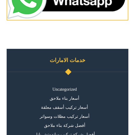
خدمات الامارات
Uncategorized
أسعار بناء ملاحق
أسعار تركيب أسقف معلقة
أسعار تركيب مظلات وسواتر
أفضل شركة بناء ملاحق
أفضل شركة تركيب ساندوتش بانل