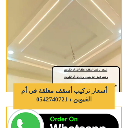
أسعار تركيب أسقف معلقة في أم
القيوين : 0542740721