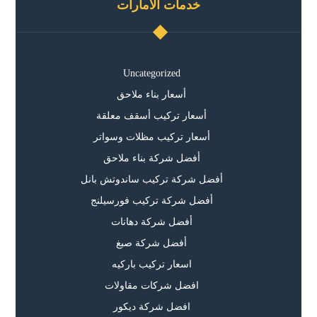
خدمات الامارات
Uncategorized
أسعار بناء ملاحق
أسعار تركيب أسقف معلقة
أسعار تركيب مظلات وسواتر
أفضل شركة بناء ملاحق
أفضل شركة تركيب ساندوتش بانل
أفضل شركة تركيب فورسيلنج
أفضل شركة دهانات
أفضل شركة صبغ
اسعار تركيب باركيه
افضل شركات مقاولات
افضل شركة ديكور