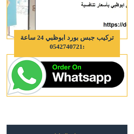
تركيب جبس بورد ابوظبي 24 ساعة
:0542740721