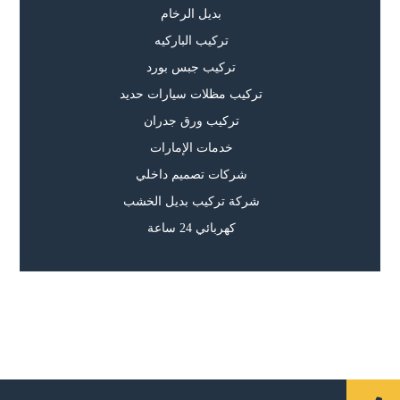
بديل الرخام
تركيب الباركيه
تركيب جبس بورد
تركيب مظلات سيارات حديد
تركيب ورق جدران
خدمات الإمارات
شركات تصميم داخلي
شركة تركيب بديل الخشب
كهربائي 24 ساعة
جميع الحقوق محفوظة