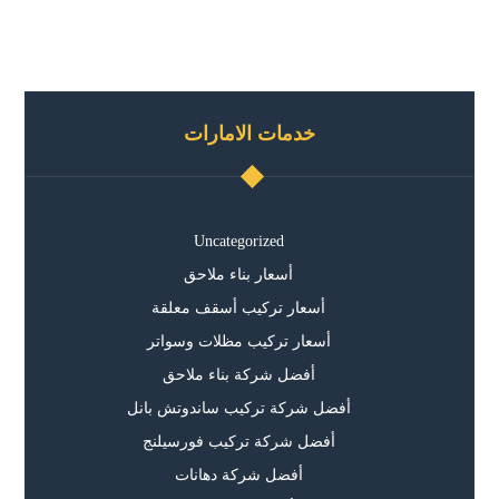
خدمات الامارات
Uncategorized
أسعار بناء ملاحق
أسعار تركيب أسقف معلقة
أسعار تركيب مظلات وسواتر
أفضل شركة بناء ملاحق
أفضل شركة تركيب ساندوتش بانل
أفضل شركة تركيب فورسيلنج
أفضل شركة دهانات