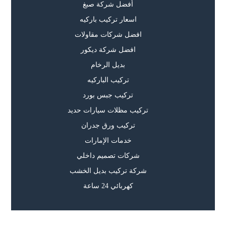
أفضل شركة صبغ
اسعار تركيب باركيه
افضل شركات مقاولات
افضل شركة ديكور
بديل الرخام
تركيب الباركيه
تركيب جبس بورد
تركيب مظلات سيارات حديد
تركيب ورق جدران
خدمات الإمارات
شركات تصميم داخلي
شركة تركيب بديل الخشب
كهربائي 24 ساعة