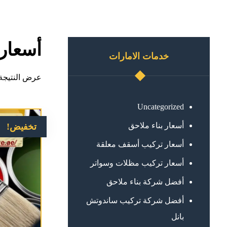
أسعار
خدمات الامارات
عرض النتيجة 
Uncategorized
أسعار بناء ملاحق
تخفيض!
أسعار تركيب أسقف معلقة
أسعار تركيب مظلات وسواتر
أفضل شركة بناء ملاحق
أفضل شركة تركيب ساندوتش
بانل