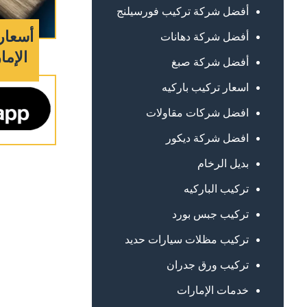
أفضل شركة تركيب فورسيلنج
أسعار
أفضل شركة دهانات
الإمارات 
أفضل شركة صبغ
اسعار تركيب باركيه
افضل شركات مقاولات
افضل شركة ديكور
بديل الرخام
تركيب الباركيه
تركيب جبس بورد
تركيب مظلات سيارات حديد
تركيب ورق جدران
خدمات الإمارات