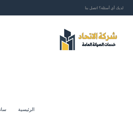
لديك أي أسئلة؟ اتصل بنا
الرئيسية
سان