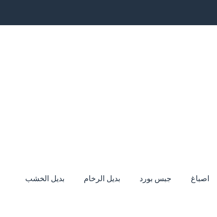
اصباغ
جبس بورد
بديل الرخام
بديل الخشب