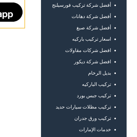
أفضل شركة تركيب فورسيلنج
أفضل شركة دهانات
أفضل شركة صبغ
اسعار تركيب باركيه
افضل شركات مقاولات
افضل شركة ديكور
بديل الرخام
تركيب الباركيه
تركيب جبس بورد
تركيب مظلات سيارات حديد
تركيب ورق جدران
خدمات الإمارات