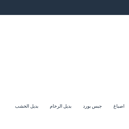
اصباغ
جبس بورد
بديل الرخام
بديل الخشب