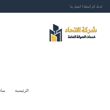
لديك أي أسئلة؟ اتصل بنا
الرئيسية
سان