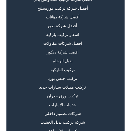
أفضل شركة تركيب فورسيلنج
أفضل شركة دهانات
أفضل شركة صبغ
اسعار تركيب باركيه
افضل شركات مقاولات
افضل شركة ديكور
بديل الرخام
تركيب الباركيه
تركيب جبس بورد
تركيب مظلات سيارات حديد
تركيب ورق جدران
خدمات الإمارات
شركات تصميم داخلي
شركة تركيب بديل الخشب