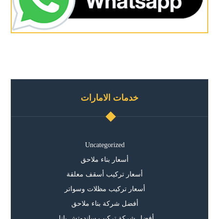
خدمات الامارات
Uncategorized
أسعار بناء ملاحق
أسعار تركيب أسقف معلقة
أسعار تركيب مظلات وسواتر
أفضل شركة بناء ملاحق
أفضل شركة تركيب ساندوتش بانل