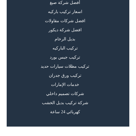
أفضل شركة صبغ
اسعار تركيب باركيه
افضل شركات مقاولات
افضل شركة ديكور
بديل الرخام
تركيب الباركيه
تركيب جبس بورد
تركيب مظلات سيارات حديد
تركيب ورق جدران
خدمات الإمارات
شركات تصميم داخلي
شركة تركيب بديل الخشب
كهربائي 24 ساعة