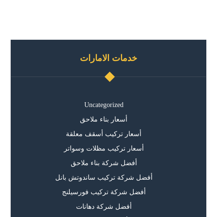
خدمات الامارات
Uncategorized
أسعار بناء ملاحق
أسعار تركيب أسقف معلقة
أسعار تركيب مظلات وسواتر
أفضل شركة بناء ملاحق
أفضل شركة تركيب ساندوتش بانل
أفضل شركة تركيب فورسيلنج
أفضل شركة دهانات