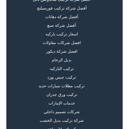
أفضل شركة تركيب فورسيلنج
أفضل شركة دهانات
أفضل شركة صبغ
اسعار تركيب باركيه
افضل شركات مقاولات
افضل شركة ديكور
بديل الرخام
تركيب الباركيه
تركيب جبس بورد
تركيب مظلات سيارات حديد
تركيب ورق جدران
خدمات الإمارات
شركات تصميم داخلي
شركة تركيب بديل الخشب