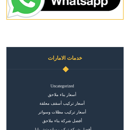
خدمات الامارات
Uncategorized
أسعار بناء ملاحق
أسعار تركيب أسقف معلقة
أسعار تركيب مظلات وسواتر
أفضل شركة بناء ملاحق
أفضل شركة تركيب ساندوتش بانل