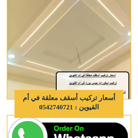
أسعار تركيب أسقف معلقة في أم
القيوين : 0542740721