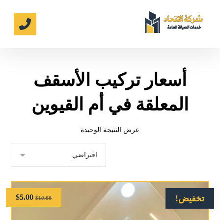
أسعار تركيب الأسقف
المعلقة في أم القيوين
عرض النتيجة الوحيدة
$
5.00
تخفيض!
$
10.00