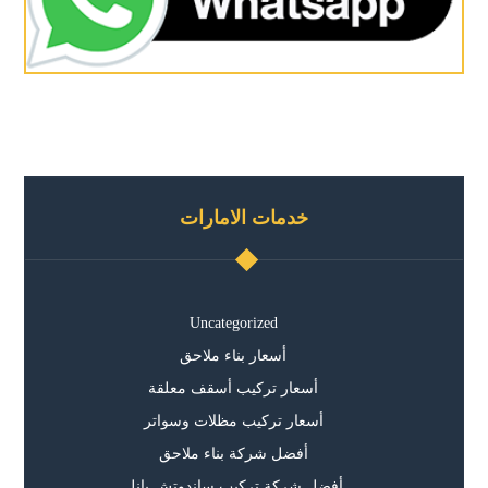
خدمات الامارات
Uncategorized
أسعار بناء ملاحق
أسعار تركيب أسقف معلقة
أسعار تركيب مظلات وسواتر
أفضل شركة بناء ملاحق
أفضل شركة تركيب ساندوتش بانل