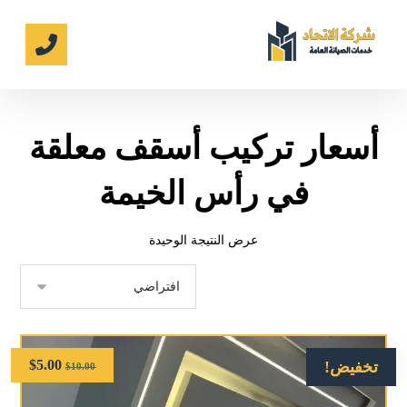
أسعار تركيب أسقف معلقة
في رأس الخيمة
عرض النتيجة الوحيدة
$
5.00
تخفيض!
$
10.00