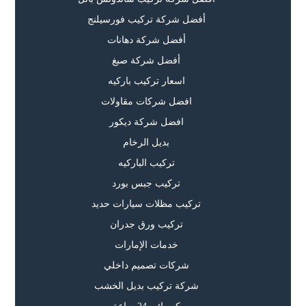
أفضل شركة تركيب فورسيلنج
أفضل شركة دهانات
أفضل شركة صبغ
اسعار تركيب باركيه
افضل شركات مقاولات
افضل شركة ديكور
بديل الرخام
تركيب الباركيه
تركيب جبس بورد
تركيب مظلات سيارات حديد
تركيب ورق جدران
خدمات الإمارات
شركات تصميم داخلي
شركة تركيب بديل الخشب