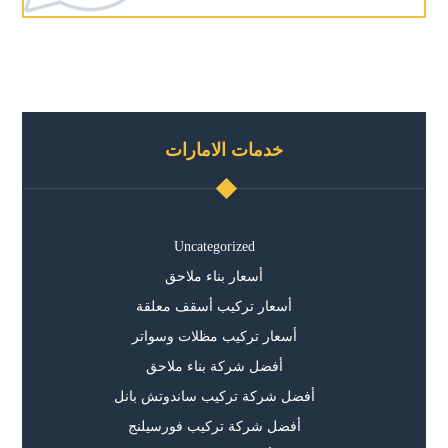
خدمات الامارات
Uncategorized
أسعار بناء ملاحق
أسعار تركيب أسقف معلقة
أسعار تركيب مظلات وسواتر
أفضل شركة بناء ملاحق
أفضل شركة تركيب ساندوتش بانل
أفضل شركة تركيب فورسيلنج