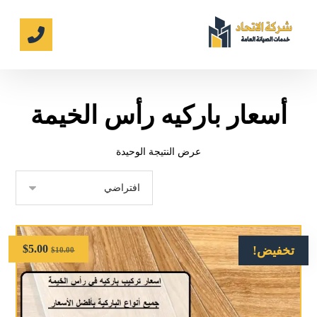
أسعار باركيه رأس الخيمة
عرض النتيجة الوحيدة
$
5.00
تخفيض!
$
10.00