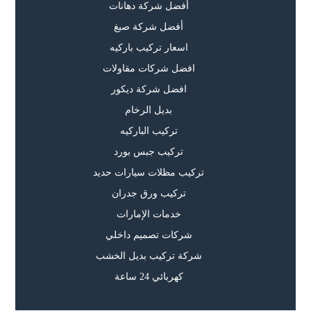
أفضل شركة دهانات
أفضل شركة صبغ
اسعار تركيب باركيه
افضل شركات مقاولات
افضل شركة ديكور
بديل الرخام
تركيب الباركيه
تركيب جبس بورد
تركيب مظلات سيارات حديد
تركيب ورق جدران
خدمات الإمارات
شركات تصميم داخلي
شركة تركيب بديل الخشب
كهربائي 24 ساعة