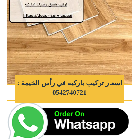
اسعار تركيب باركيه في رأس الخيمة :
0542740721