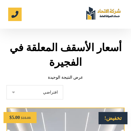
أسعار الأسقف المعلقة في
الفجيرة
عرض النتيجة الوحيدة
$
5.00
تخفيض!
$
10.00