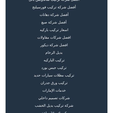
أفضل شركة تركيب فورسيلنج
أفضل شركة دهانات
أفضل شركة صبغ
اسعار تركيب باركيه
افضل شركات مقاولات
افضل شركة ديكور
بديل الرخام
تركيب الباركيه
تركيب جبس بورد
تركيب مظلات سيارات حديد
تركيب ورق جدران
خدمات الإمارات
شركات تصميم داخلي
شركة تركيب بديل الخشب