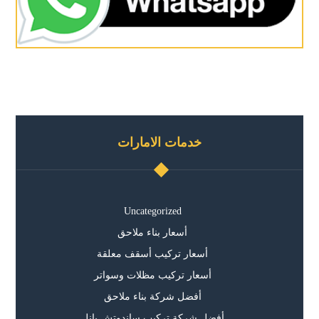
خدمات الامارات
Uncategorized
أسعار بناء ملاحق
أسعار تركيب أسقف معلقة
أسعار تركيب مظلات وسواتر
أفضل شركة بناء ملاحق
أفضل شركة تركيب ساندوتش بانل