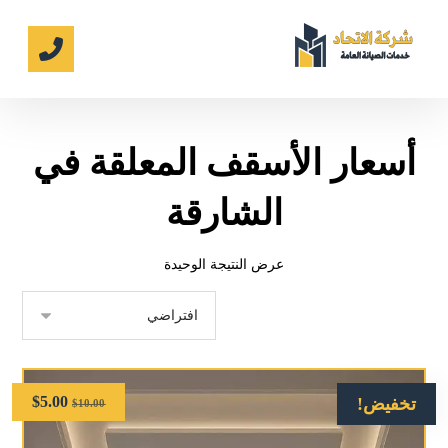
أسعار الأسقف المعلقة في
الشارقة
عرض النتيجة الوحيدة
$
5.00
تخفيض!
$
10.00