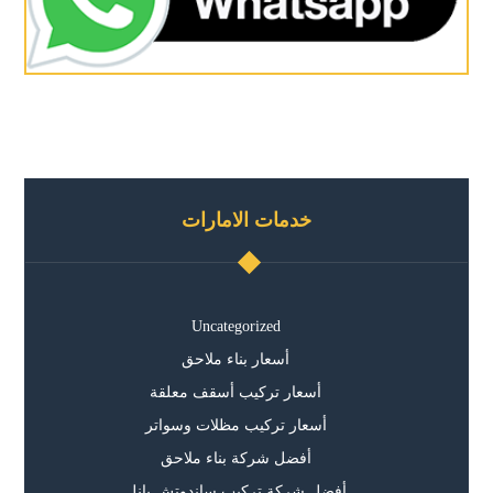
خدمات الامارات
Uncategorized
أسعار بناء ملاحق
أسعار تركيب أسقف معلقة
أسعار تركيب مظلات وسواتر
أفضل شركة بناء ملاحق
أفضل شركة تركيب ساندوتش بانل