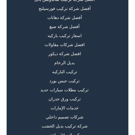
أفضل شركة تركيب فورسيلنج
أفضل شركة دهانات
أفضل شركة صبغ
اسعار تركيب باركيه
افضل شركات مقاولات
افضل شركة ديكور
بديل الرخام
تركيب الباركيه
تركيب جبس بورد
تركيب مظلات سيارات حديد
تركيب ورق جدران
خدمات الإمارات
شركات تصميم داخلي
شركة تركيب بديل الخشب