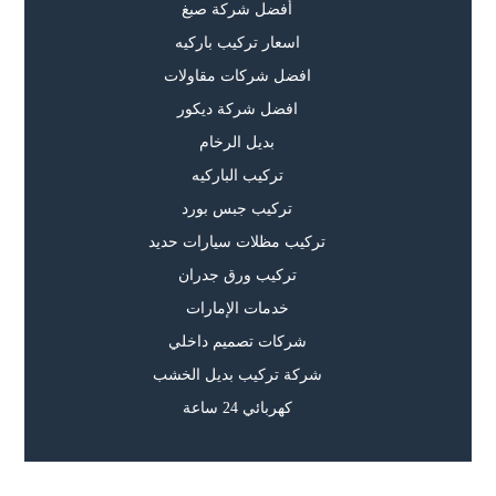
أفضل شركة صبغ
اسعار تركيب باركيه
افضل شركات مقاولات
افضل شركة ديكور
بديل الرخام
تركيب الباركيه
تركيب جبس بورد
تركيب مظلات سيارات حديد
تركيب ورق جدران
خدمات الإمارات
شركات تصميم داخلي
شركة تركيب بديل الخشب
كهربائي 24 ساعة