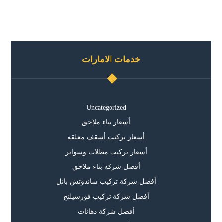
خدمات الامارات
Uncategorized
أسعار بناء ملاحق
أسعار تركيب أسقف معلقة
أسعار تركيب مظلات وسواتر
أفضل شركة بناء ملاحق
أفضل شركة تركيب ساندوتش بانل
أفضل شركة تركيب فورسيلنج
أفضل شركة دهانات