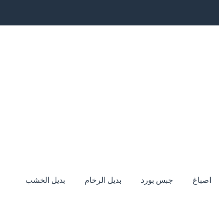
اصباغ
جبس بورد
بديل الرخام
بديل الخشب