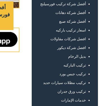
أفضل شركة تركيب فورسيلنج
أفض
أفضل شركة دهانات
فورسي
أفضل شركة صبغ
اسعار تركيب باركيه
افضل شركات مقاولات
افضل شركة ديكور
بديل الرخام
تركيب الباركيه
تركيب جبس بورد
تركيب مظلات سيارات حديد
تركيب ورق جدران
خدمات الإمارات