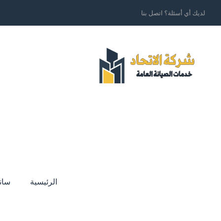
لديك أي أسئلة؟ اتصل بنا
الرئيسية
سان