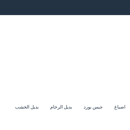
اصباغ
جبس بورد
بديل الرخام
بديل الخشب