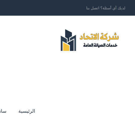
لديك أي أسئلة؟ اتصل بنا
الرئيسية
سان