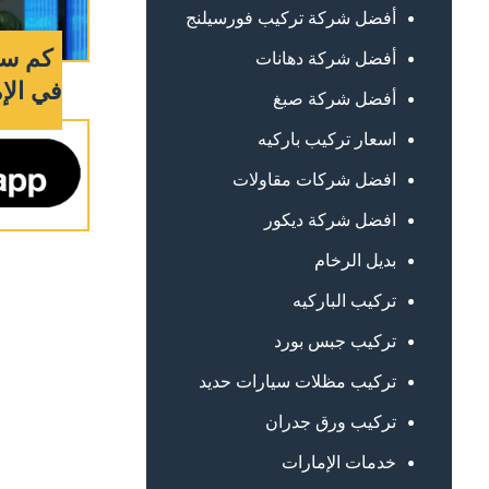
أفضل شركة تركيب فورسيلنج
كم سع
أفضل شركة دهانات
في الإمارات
أفضل شركة صبغ
اسعار تركيب باركيه
افضل شركات مقاولات
افضل شركة ديكور
بديل الرخام
تركيب الباركيه
تركيب جبس بورد
تركيب مظلات سيارات حديد
تركيب ورق جدران
خدمات الإمارات