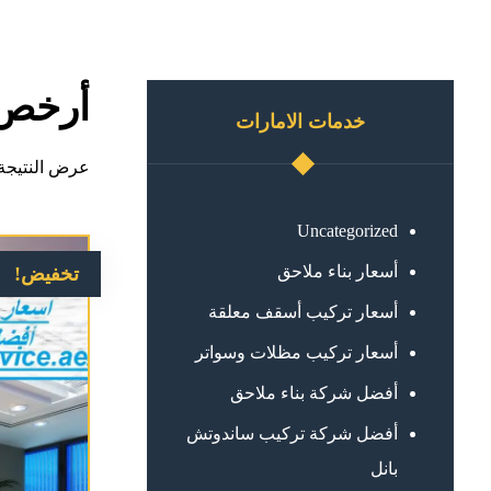
أرخص 
خدمات الامارات
عرض النتيجة 
Uncategorized
أسعار بناء ملاحق
تخفيض!
أسعار تركيب أسقف معلقة
أسعار تركيب مظلات وسواتر
أفضل شركة بناء ملاحق
أفضل شركة تركيب ساندوتش
بانل