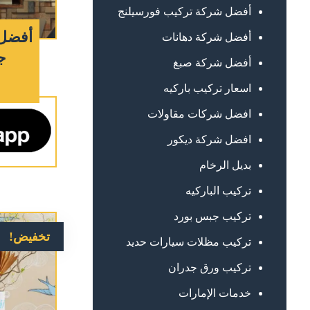
أفضل شركة تركيب فورسيلنج
أفضل 
أفضل شركة دهانات
ج
أفضل شركة صبغ
اسعار تركيب باركيه
افضل شركات مقاولات
افضل شركة ديكور
بديل الرخام
تركيب الباركيه
تركيب جبس بورد
تخفيض!
تركيب مظلات سيارات حديد
تركيب ورق جدران
خدمات الإمارات