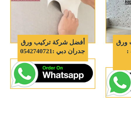
 ورق
أفضل شركة تركيب ورق
:
جدران دبي :0542740721