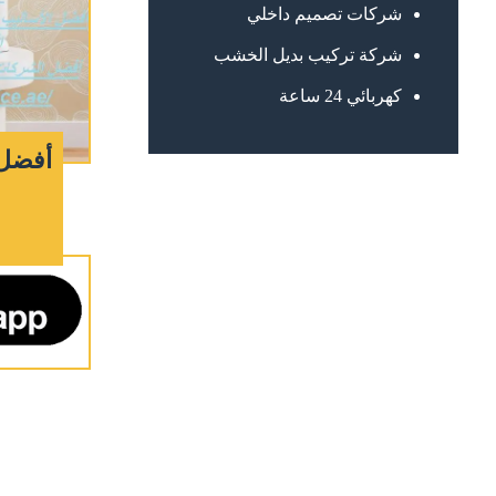
شركات تصميم داخلي
شركة تركيب بديل الخشب
كهربائي 24 ساعة
أفضل 
ج