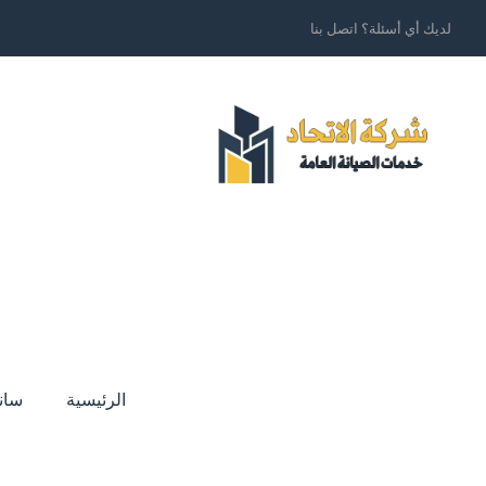
لديك أي أسئلة؟ اتصل بنا
الرئيسية
سان