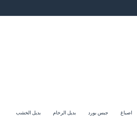
اصباغ
جبس بورد
بديل الرخام
بديل الخشب