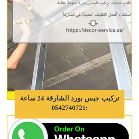
تركيب جبس بورد الشارقة 24 ساعة
:0542740721