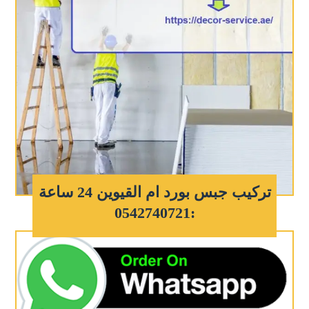
تركيب جبس بورد ام القيوين 24 ساعة
:0542740721