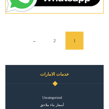
←
2
1
خدمات الامارات
Uncategorized
أسعار بناء ملاحق