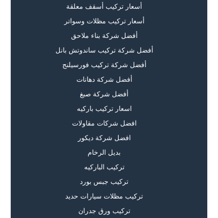
أسعار تركيب أسقف معلقة
أسعار تركيب مظلات وسواتر
أفضل شركة بناء ملاحق
أفضل شركة تركيب ساندوتش بانل
أفضل شركة تركيب فورسيلنج
أفضل شركة دهانات
أفضل شركة صبغ
اسعار تركيب باركيه
افضل شركات مقاولات
افضل شركة ديكور
بديل الرخام
تركيب الباركيه
تركيب جبس بورد
تركيب مظلات سيارات حديد
تركيب ورق جدران