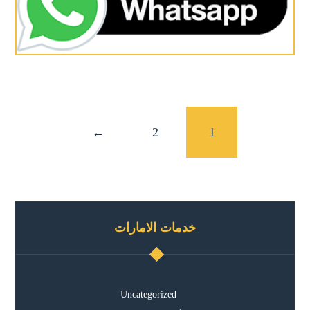
←
2
1
خدمات الامارات
Uncategorized