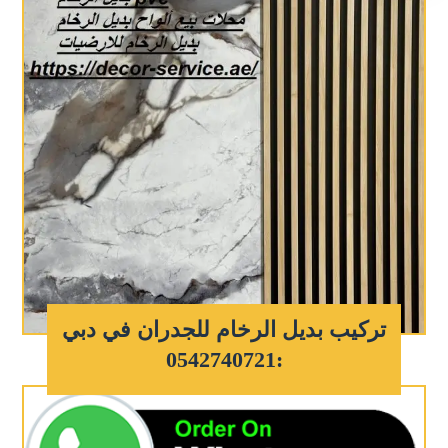
تركيب بديل الرخام للجدران في دبي
:0542740721