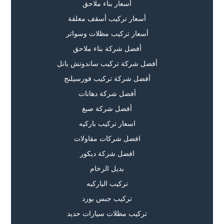
أسعار بناء ملاحق
أسعار تركيب أسقف معلقة
أسعار تركيب مظلات وسواتر
أفضل شركة بناء ملاحق
أفضل شركة تركيب ساندوتش بانل
أفضل شركة تركيب فورسيلنج
أفضل شركة دهانات
أفضل شركة صبغ
اسعار تركيب باركيه
افضل شركات مقاولات
افضل شركة ديكور
بديل الرخام
تركيب الباركيه
تركيب جبس بورد
تركيب مظلات سيارات حديد