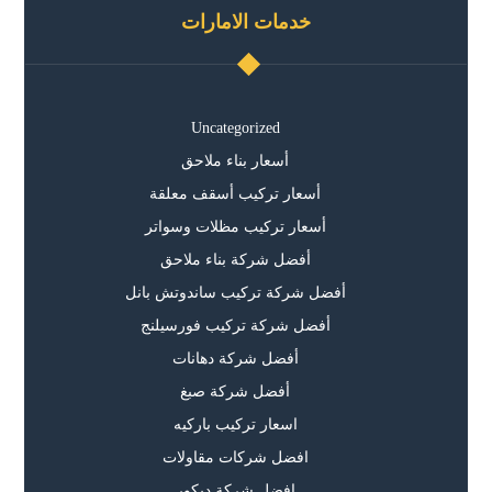
خدمات الامارات
Uncategorized
أسعار بناء ملاحق
أسعار تركيب أسقف معلقة
أسعار تركيب مظلات وسواتر
أفضل شركة بناء ملاحق
أفضل شركة تركيب ساندوتش بانل
أفضل شركة تركيب فورسيلنج
أفضل شركة دهانات
أفضل شركة صبغ
اسعار تركيب باركيه
افضل شركات مقاولات
افضل شركة ديكور