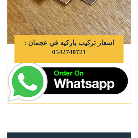
اسعار تركيب باركيه في عجمان :
0542740721