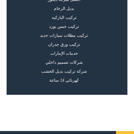
بديل الرخام
تركيب الباركيه
تركيب جبس بورد
تركيب مظلات سيارات حديد
تركيب ورق جدران
خدمات الإمارات
شركات تصميم داخلي
شركة تركيب بديل الخشب
كهربائي 24 ساعة