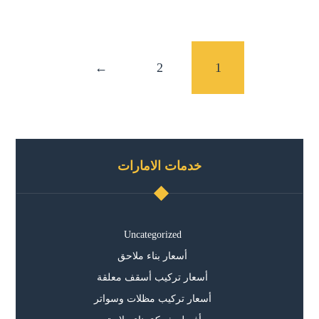
←
2
1
خدمات الامارات
Uncategorized
أسعار بناء ملاحق
أسعار تركيب أسقف معلقة
أسعار تركيب مظلات وسواتر