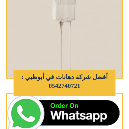
أفضل شركة دهانات في أبوظبي :
0542740721