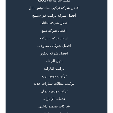
أفضل شركة بناء ملاحق
أفضل شركة تركيب ساندوتش بانل
أفضل شركة تركيب فورسيلنج
أفضل شركة دهانات
أفضل شركة صبغ
اسعار تركيب باركيه
افضل شركات مقاولات
افضل شركة ديكور
بديل الرخام
تركيب الباركيه
تركيب جبس بورد
تركيب مظلات سيارات حديد
تركيب ورق جدران
خدمات الإمارات
شركات تصميم داخلي