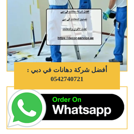
أفضل شركة دهانات في دبي :
0542740721