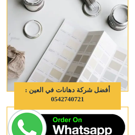
أفضل شركة دهانات في العين :
0542740721