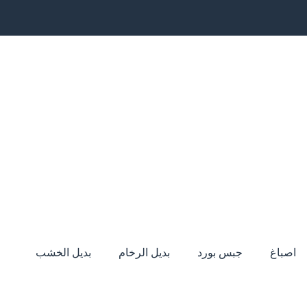
اصباغ
جبس بورد
بديل الرخام
بديل الخشب