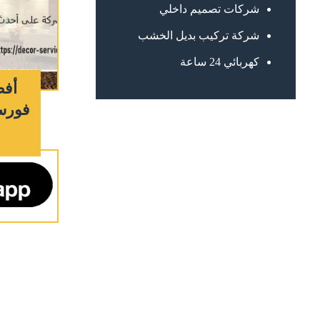
شركات تصميم داخلي
شركة تركيب بديل الخشب
كهربائي 24 ساعة
أفض
فورسي