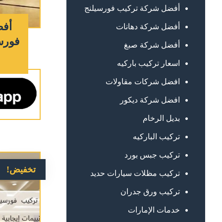
أفضل شركة تركيب فورسيلنج
أفض
أفضل شركة دهانات
فورس
أفضل شركة صبغ
اسعار تركيب باركيه
افضل شركات مقاولات
افضل شركة ديكور
بديل الرخام
تركيب الباركيه
تركيب جبس بورد
تخفيض!
تركيب مظلات سيارات حديد
تركيب ورق جدران
خدمات الإمارات