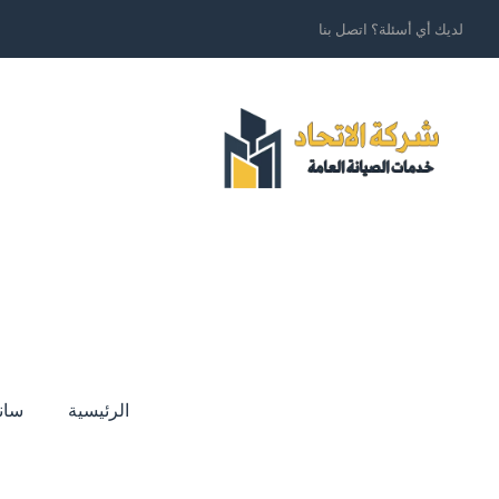
لديك أي أسئلة؟ اتصل بنا
الرئيسية
سان